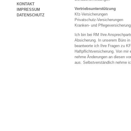
KONTAKT
Vertriebsunterstützung
IMPRESSUM
Kfz-Versicherungen
DATENSCHUTZ
Privatschutz-Versicherungen
Kranken- und Pflegeversicherung
Ich bin bei RM Ihre Ansprechpart
Absicherung. In unserem Büro in 
beantworte ich Ihre Fragen zu KF
Haftpflichtversicherung. Von mir 
nehme Änderungen an diesen vor
aus. Selbstverständlich nehme 